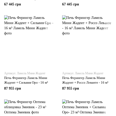
67 445 грн
67 445 грн
Артикул: Ламель Мини Жадеит
Артикул: Ламель Мини Жадеит
Печь Ферингер Ламель Мини
Печь Ферингер Ламель Мини
Жадеит + Сильвия Оро - 16 м³
Жадеит + Россо Леванте - 16 м³
87 955 грн
87 955 грн