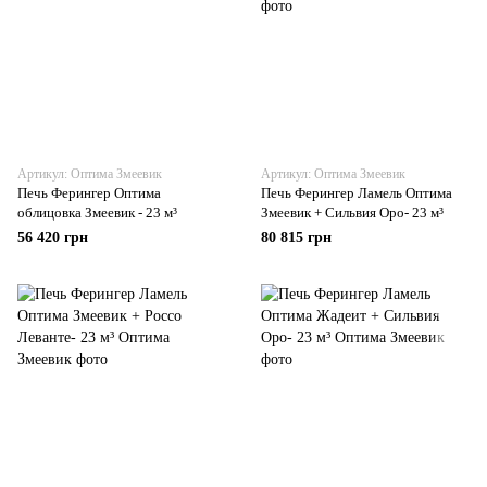
Артикул: Оптима Змеевик
Артикул: Оптима Змеевик
Печь Ферингер Оптима
Печь Ферингер Ламель Оптима
облицовка Змеевик - 23 м³
Змеевик + Сильвия Оро- 23 м³
56 420 грн
80 815 грн