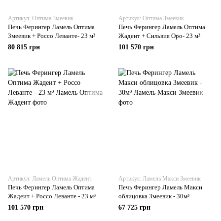
Артикул: Оптима Змеевик
Артикул: Оптима Змеевик
Печь Ферингер Ламель Оптима
Печь Ферингер Ламель Оптима
Змеевик + Россо Леванте- 23 м³
Жадеит + Сильвия Оро- 23 м³
80 815 грн
101 570 грн
Артикул: Ламель Оптима Жадеит
Артикул: Ламель Макси Змеевик
Печь Ферингер Ламель Оптима
Печь Ферингер Ламель Макси
Жадеит + Россо Леванте - 23 м³
облицовка Змеевик - 30м³
101 570 грн
67 725 грн