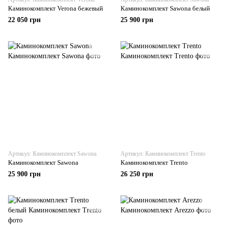
Каминокомплект Verona бежевый
Каминокомплект Sawona белый
22 050 грн
25 900 грн
Артикул: Каминокомплект Sawona
Артикул: Каминокомплект Trento
Каминокомплект Sawona
Каминокомплект Trento
25 900 грн
26 250 грн