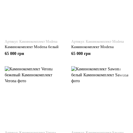
Артикул: Каминокомплект Modena
Артикул: Каминокомплект Modena
Каминокомплект Modena белый
Каминокомплект Modena
65 000 грн
65 000 грн
Артикул: Каминокомплект Verona
Артикул: Каминокомплект Sawona