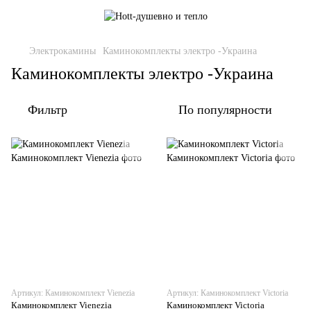
Электрокамины
Каминокомплекты электро -Украина
Каминокомплекты электро -Украина
Фильтр
По популярности
Артикул: Каминокомплект Vienezia
Артикул: Каминокомплект Victoria
Каминокомплект Vienezia
Каминокомплект Victoria