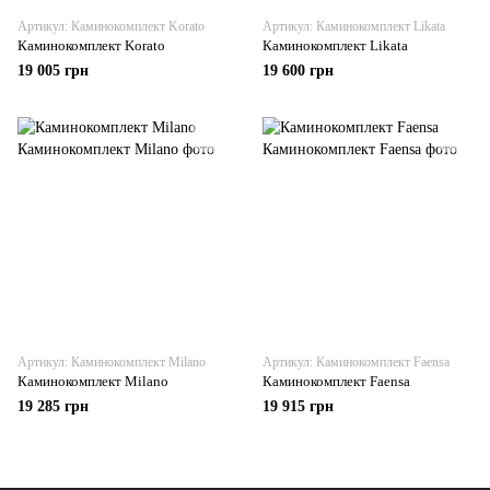
Артикул: Каминокомплект Korato
Артикул: Каминокомплект Likata
Каминокомплект Korato
Каминокомплект Likata
19 005 грн
19 600 грн
Артикул: Каминокомплект Milano
Артикул: Каминокомплект Faensa
Каминокомплект Milano
Каминокомплект Faensa
19 285 грн
19 915 грн