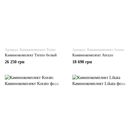
Артикул: Каминокомплект Trento
Артикул: Каминокомплект Arezzo
Каминокомплект Trento белый
Каминокомплект Arezzo
26 250 грн
18 690 грн