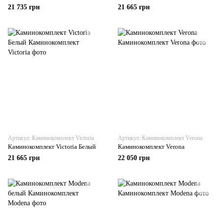
21 735 грн
21 665 грн
Артикул: Каминокомплект Victoria
Артикул: Каминокомплект Verona
Каминокомплект Victoria Белый
Каминокомплект Verona
21 665 грн
22 050 грн