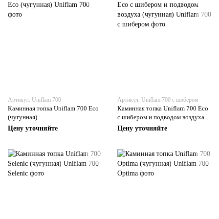
Артикул: Uniflam 700
Артикул: Uniflam 700 с шибером
Каминная топка Uniflam 700 Eco
Каминная топка Uniflam 700 Eco
(чугунная)
с шибером и подводом воздуха
(чугунная)
Цену уточняйте
Цену уточняйте