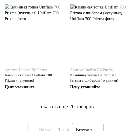
Артикул: Uniflam 700 Prizma
Артикул: Uniflam 700 Prizma
Каминная топка Uniflam 700
Каминная топка Uniflam 700
Prizma (чугунная)
Prizma с шибером (чугунная)
Цену уточняйте
Цену уточняйте
Показать еще 20 товаров
Назад
Вперед
1
из 4