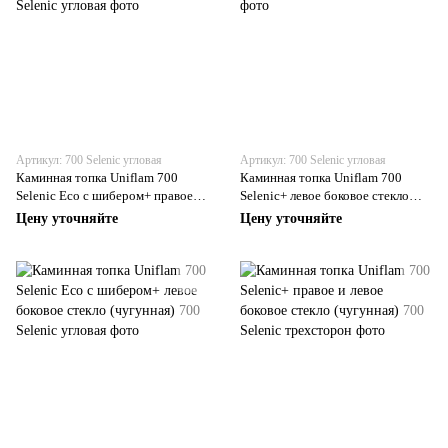
Артикул: 700 Selenic угловая
Артикул: 700 Selenic угловая
Каминная топка Uniflam 700
Каминная топка Uniflam 700
Selenic Eco с шибером+ правое
Selenic+ левое боковое стекло
боковое стекло (чугунная)
(чугунная)
Цену уточняйте
Цену уточняйте