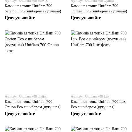
Артикул: Uniflam 700 Selenic
Артикул: Uniflam 700 Optima
Каминная топка Uniflam 700
Каминная топка Uniflam 700
Selenic Eco с шибером (чугунная)
Optima Eco с шибером (чугунная)
Цену уточняйте
Цену уточняйте
Артикул: Uniflam 700 Option
Артикул: Uniflam 700 Lux
Каминная топка Uniflam 700
Каминная топка Uniflam 700 Lux
Option Eco c шибером (чугунная)
Eco с шибером (чугунная)
Цену уточняйте
Цену уточняйте