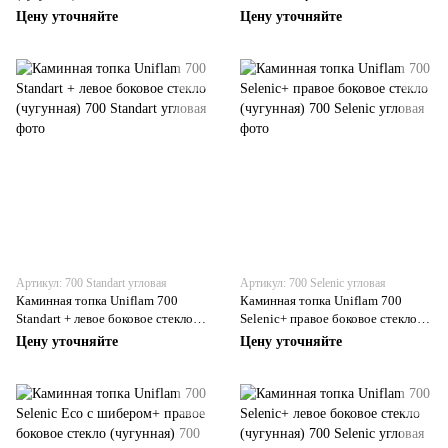
(чугунная)
Цену уточняйте
Цену уточняйте
Артикул: 700 Standart угловая
Артикул: 700 Selenic угловая
Каминная топка Uniflam 700
Каминная топка Uniflam 700
Standart + левое боковое стекло
Selenic+ правое боковое стекло
(чугунная)
(чугунная)
Цену уточняйте
Цену уточняйте