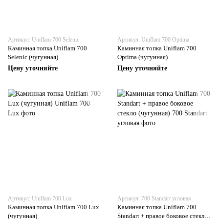
Артикул: Uniflam 700 Selenic
Артикул: Uniflam 700 Optima
Каминная топка Uniflam 700
Каминная топка Uniflam 700
Selenic (чугунная)
Optima (чугунная)
Цену уточняйте
Цену уточняйте
Артикул: Uniflam 700 Lux
Артикул: 700 Standart угловая
Каминная топка Uniflam 700 Lux
Каминная топка Uniflam 700
(чугунная)
Standart + правое боковое стекло