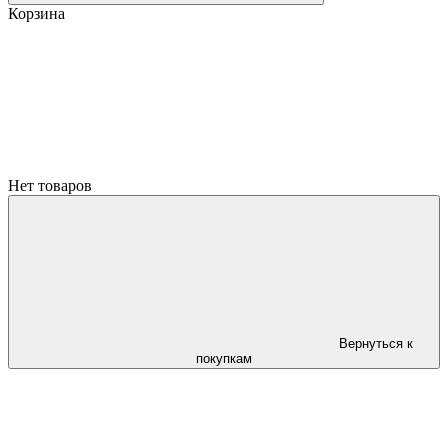
Корзина
Нет товаров
Вернуться к
покупкам