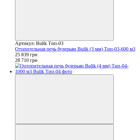
Артикул: Bulik Тип-03
Отопительная печь булерьян Bulik (3 мм) Тип-03-600 м3
25 839 грн
28 710 грн