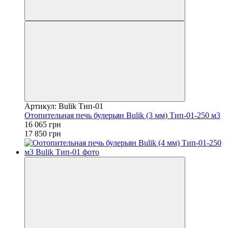
Артикул: Bulik Тип-01
Отопительная печь булерьян Bulik (3 мм) Тип-01-250 м3
16 065 грн
17 850 грн