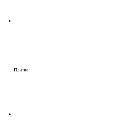
Плитка