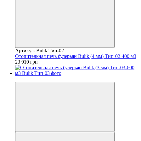
Артикул: Bulik Тип-02
Отопительная печь булерьян Bulik (4 мм) Тип-02-400 м3
23 910 грн
−10%