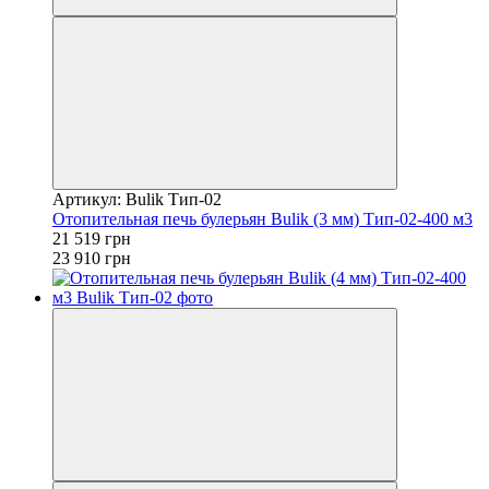
Артикул: Bulik Тип-02
Отопительная печь булерьян Bulik (3 мм) Тип-02-400 м3
21 519 грн
23 910 грн