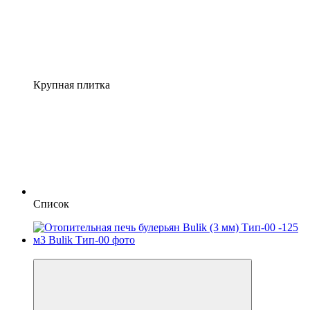
Крупная плитка
Список
−10%