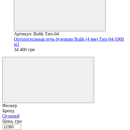
Артикул: Bulik Тип-04
Оотопительная печь булерьян Bulik (4 мм) Тип-04-1000
м3
34 400 грн
Фильтр
Бренд
Огонек
8
Цена, грн