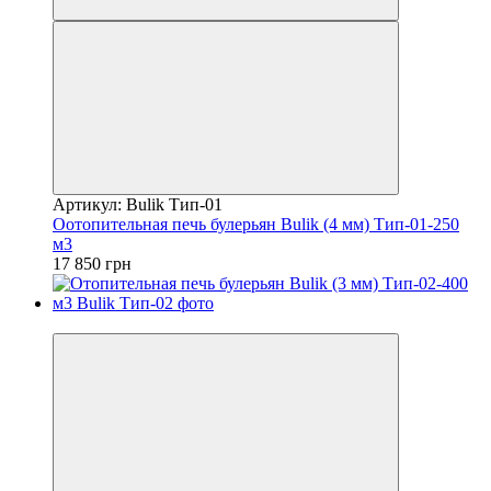
Артикул: Bulik Тип-01
Оотопительная печь булерьян Bulik (4 мм) Тип-01-250
м3
17 850 грн
−10%