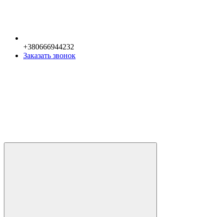
+380666944232
Заказать звонок