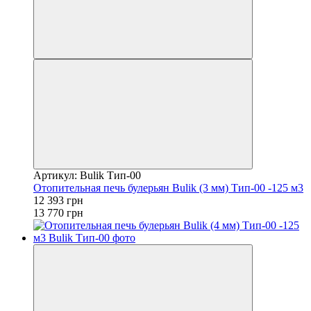
Артикул: Bulik Тип-00
Отопительная печь булерьян Bulik (3 мм) Тип-00 -125 м3
12 393 грн
13 770 грн