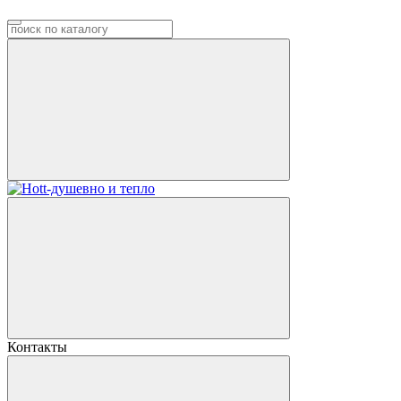
Контакты