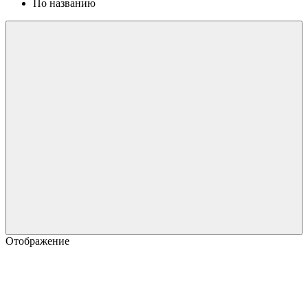
По названию
Отображение