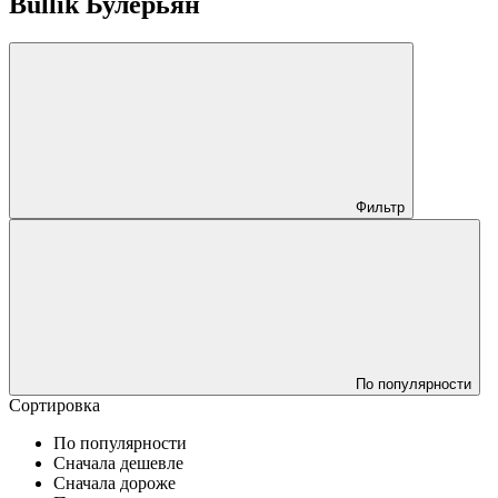
Bullik Булерьян
Фильтр
По популярности
Сортировка
По популярности
Сначала дешевле
Сначала дороже