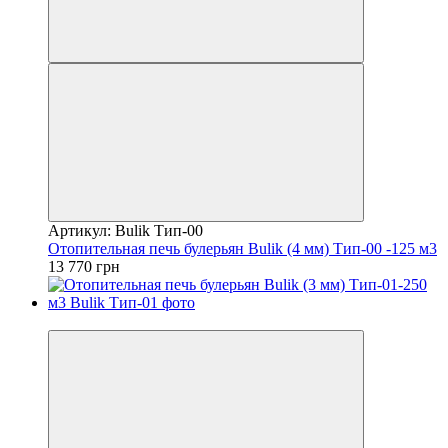
Артикул: Bulik Тип-00
Отопительная печь булерьян Bulik (4 мм) Тип-00 -125 м3
13 770 грн
−10%