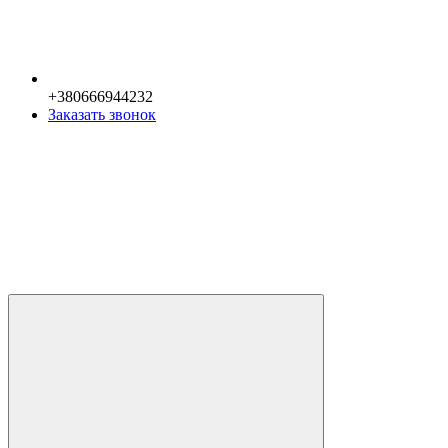
+380666944232
Заказать звонок