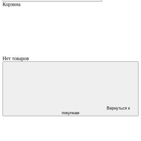
Корзина
Нет товаров
Вернуться к
покупкам