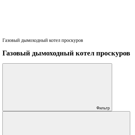
Газовый дымоходный котел проскуров
Газовый дымоходный котел проскуров
Фильтр