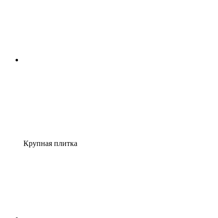
Крупная плитка