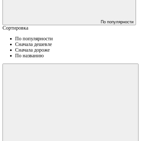
По популярности
Сортировка
По популярности
Сначала дешевле
Сначала дороже
По названию