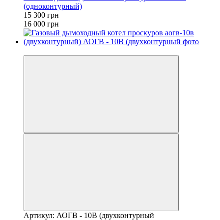
(одноконтурный)
15 300 грн
16 000 грн
−4%
Артикул: АОГВ - 10В (двухконтурный