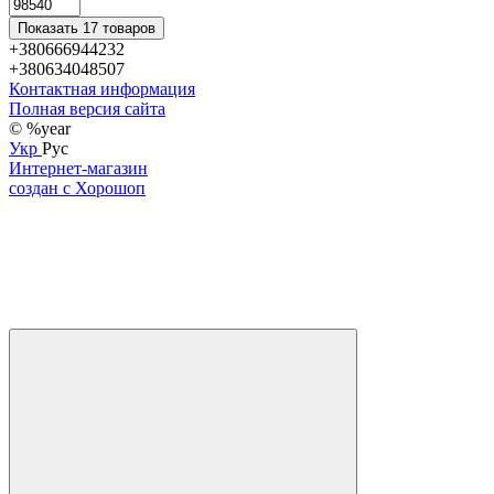
Показать 17 товаров
+380666944232
+380634048507
Контактная информация
Полная версия сайта
© %year
Укр
Рус
Интернет-магазин
создан с Хорошоп