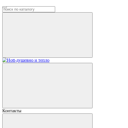
Контакты