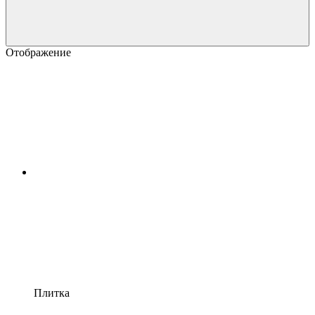
Отображение
Плитка