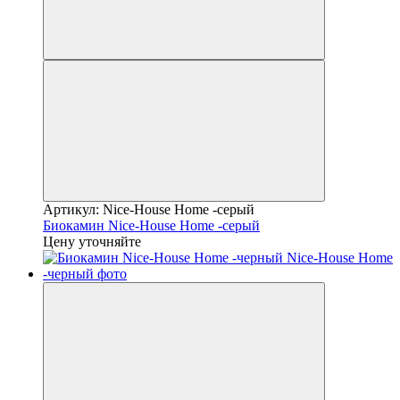
Артикул: Nice-House Home -серый
Биокамин Nice-House Home -серый
Цену уточняйте