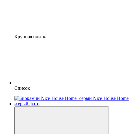
Крупная плитка
Список