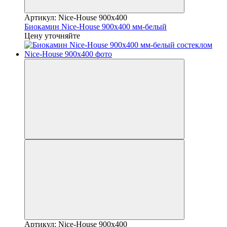
Артикул: Nice-House 900x400
Биокамин Nice-House 900x400 мм-белый
Цену уточняйте
Артикул: Nice-House 900x400