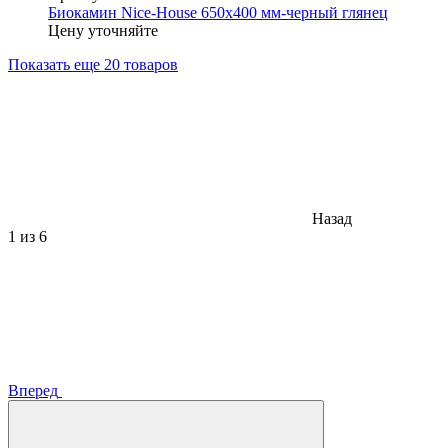
Биокамин Nice-House 650x400 мм-черный глянец
Цену уточняйте
Показать еще 20 товаров
Назад
1
из 6
Вперед