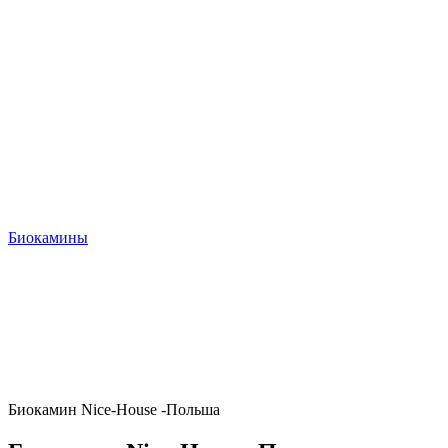
Биокамины
Биокамин Nice-House -Польша