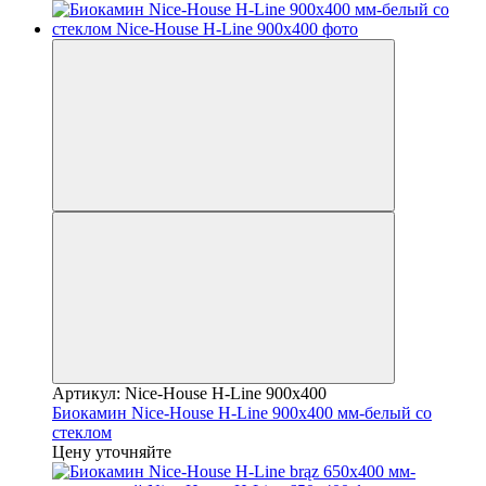
Артикул: Nice-House H-Line 900x400
Биокамин Nice-House H-Line 900x400 мм-белый со
стеклом
Цену уточняйте