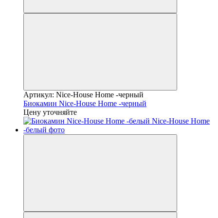
Артикул: Nice-House Home -черный
Биокамин Nice-House Home -черный
Цену уточняйте