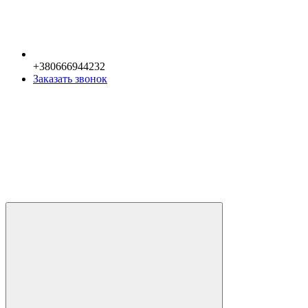
+380666944232
Заказать звонок