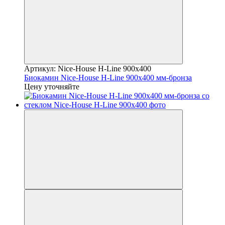
Артикул: Nice-House H-Line 900x400
Биокамин Nice-House H-Line 900x400 мм-бронза
Цену уточняйте