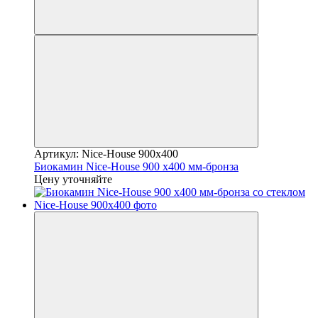
Артикул: Nice-House 900x400
Биокамин Nice-House 900 x400 мм-бронза
Цену уточняйте