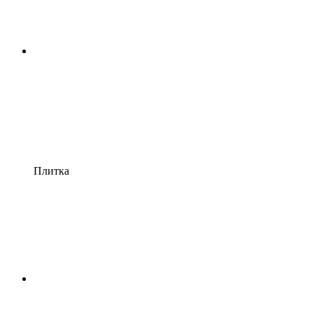
Плитка