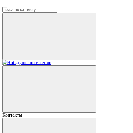
Контакты