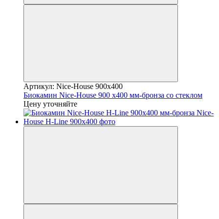
Артикул: Nice-House 900x400
Биокамин Nice-House 900 x400 мм-бронза со стеклом
Цену уточняйте