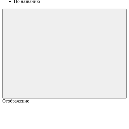
По названию
Отображение