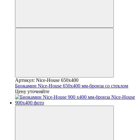
Артикул: Nice-House 650x400
Биокамин Nice-House 650x400 мм-бронза со стеклом
Цену уточняйте