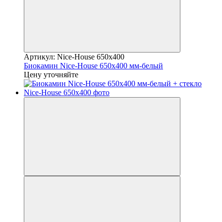
Артикул: Nice-House 650x400
Биокамин Nice-House 650x400 мм-белый
Цену уточняйте