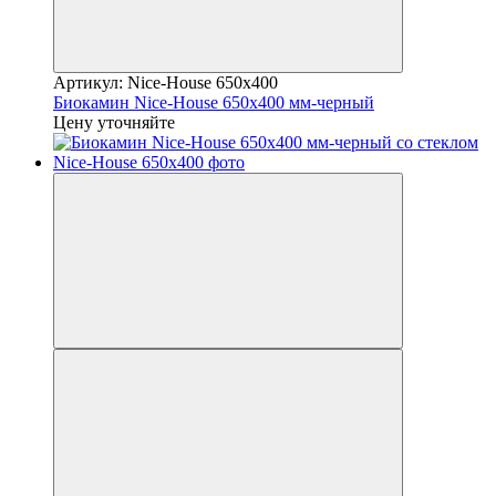
Артикул: Nice-House 650x400
Биокамин Nice-House 650x400 мм-черный
Цену уточняйте