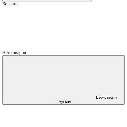
Корзина
Нет товаров
Вернуться к
покупкам