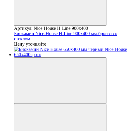
Артикул: Nice-House H-Line 900x400
Биокамин Nice-House H-Line 900x400 мм-бронза со
стеклом
Цену уточняйте