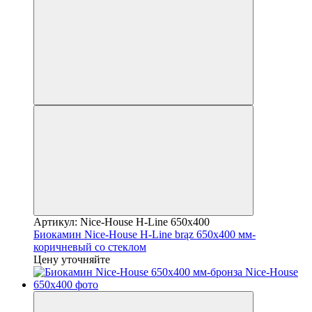
Артикул: Nice-House H-Line 650x400
Биокамин Nice-House H-Line brąz 650x400 мм-
коричневый со стеклом
Цену уточняйте