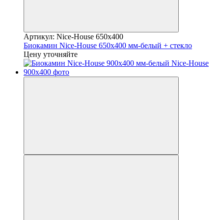
Артикул: Nice-House 650x400
Биокамин Nice-House 650x400 мм-белый + стекло
Цену уточняйте