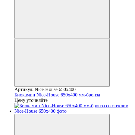
Артикул: Nice-House 650x400
Биокамин Nice-House 650x400 мм-бронза
Цену уточняйте