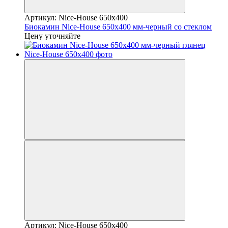
Артикул: Nice-House 650x400
Биокамин Nice-House 650x400 мм-черный со стеклом
Цену уточняйте
Артикул: Nice-House 650x400