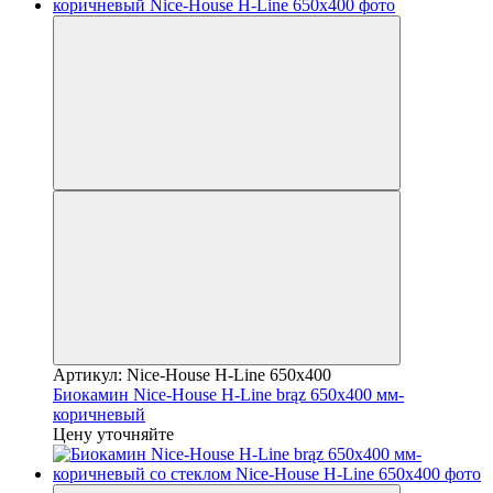
Артикул: Nice-House H-Line 650x400
Биокамин Nice-House H-Line brąz 650x400 мм-
коричневый
Цену уточняйте