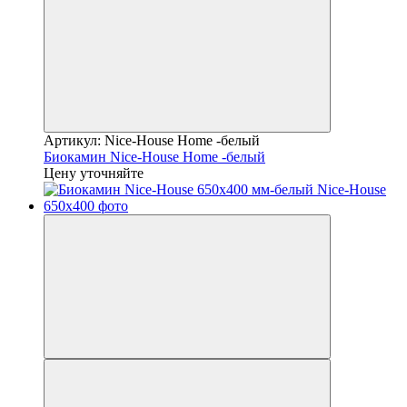
Артикул: Nice-House Home -белый
Биокамин Nice-House Home -белый
Цену уточняйте