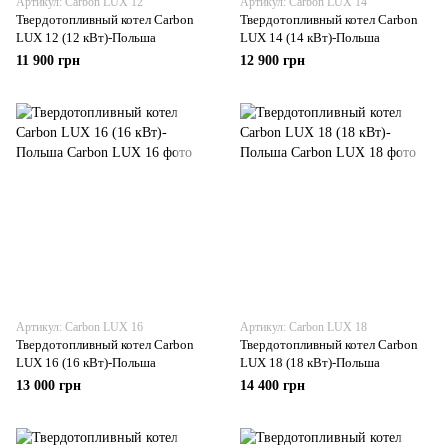
Артикул: Carbon LUX 12
Артикул: Carbon LUX 14
Твердотопливный котел Carbon
Твердотопливный котел Carbon
LUX 12 (12 кВт)-Польша
LUX 14 (14 кВт)-Польша
11 900 грн
12 900 грн
Артикул: Carbon LUX 16
Артикул: Carbon LUX 18
Твердотопливный котел Carbon
Твердотопливный котел Carbon
LUX 16 (16 кВт)-Польша
LUX 18 (18 кВт)-Польша
13 000 грн
14 400 грн