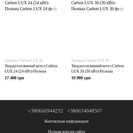
Артикул: Carbon LUX 24
Артикул: Carbon LUX 30
Твердотопливный котел Carbon
Твердотопливный котел Carbon
LUX 24 (24 кВт)-Польша
LUX 30 (30 кВт)-Польша
17 400 грн
19 900 грн
+380666944232
+380634048507
Контактная информация
Полная версия сайта