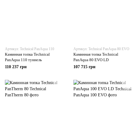
Артикул: Technical PanAqua 110
Артикул: Technical PanAqua 80 EVO
Каминная топка Technical
Каминная топка Technical
PanAqua 110 туннель
PanAqua 80 EVO LD
110 237 грн
107 715 грн