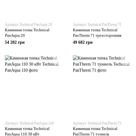
Артикул: Technical PanAqua 20
Артикул: Technical PanTherm 71
Каминная топка Technical
Каминная топка Technical
PanAqua 20
PanTherm 71 трехсторонняя
54 202 грн
49 682 грн
Артикул: Technical PanAqua 110
Артикул: Technical PanTherm 71
Каминная топка Technical
Каминная топка Technical
PanAqua 110 30 кВт
PanTherm 71 туннель