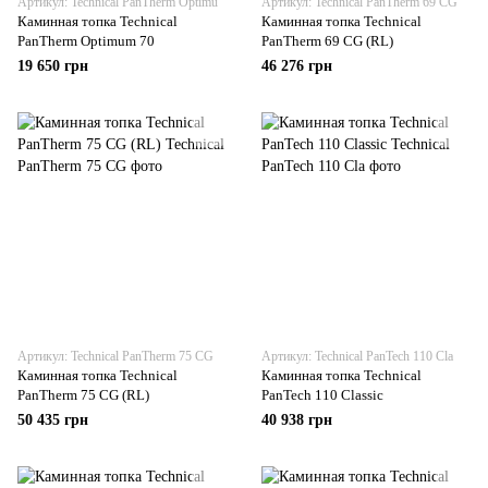
Артикул: Technical PanTherm Optimu
Артикул: Technical PanTherm 69 CG
Каминная топка Technical
Каминная топка Technical
PanTherm Optimum 70
PanTherm 69 CG (RL)
19 650 грн
46 276 грн
Артикул: Technical PanTherm 75 CG
Артикул: Technical PanTech 110 Cla
Каминная топка Technical
Каминная топка Technical
PanTherm 75 CG (RL)
PanTech 110 Classic
50 435 грн
40 938 грн