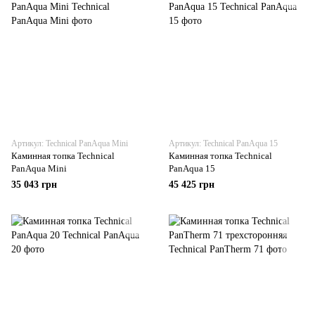
Артикул: Technical PanAqua Mini
Артикул: Technical PanAqua 15
Каминная топка Technical
Каминная топка Technical
PanAqua Mini
PanAqua 15
35 043 грн
45 425 грн