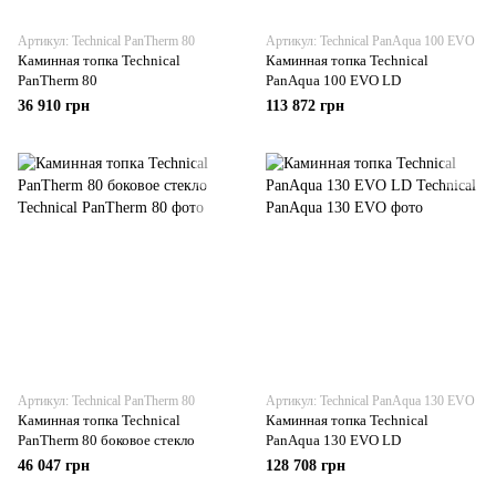
Артикул: Technical PanTherm 80
Артикул: Technical PanAqua 100 EVO
Каминная топка Technical
Каминная топка Technical
PanTherm 80
PanAqua 100 EVO LD
36 910 грн
113 872 грн
Артикул: Technical PanTherm 80
Артикул: Technical PanAqua 130 EVO
Каминная топка Technical
Каминная топка Technical
PanTherm 80 боковое стекло
PanAqua 130 EVO LD
46 047 грн
128 708 грн