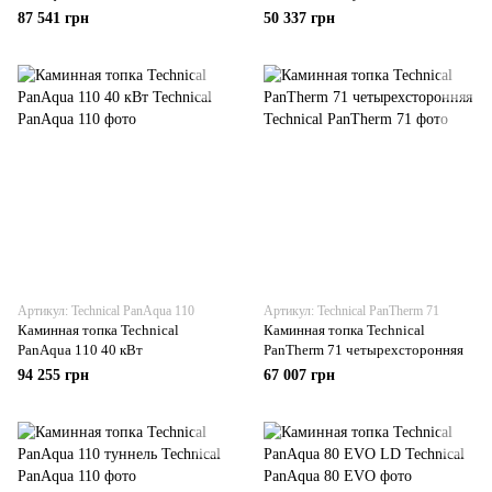
87 541 грн
50 337 грн
Артикул: Technical PanAqua 110
Артикул: Technical PanTherm 71
Каминная топка Technical
Каминная топка Technical
PanAqua 110 40 кВт
PanTherm 71 четырехсторонняя
94 255 грн
67 007 грн