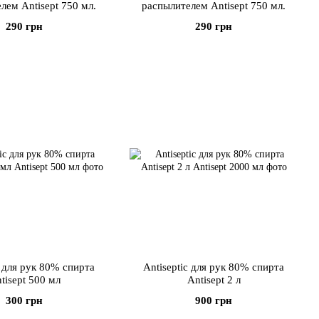
лем Antisept 750 мл.
распылителем Antisept 750 мл.
290 грн
290 грн
c для рук 80% спирта
Antiseptic для рук 80% спирта
tisept 500 мл
Antisept 2 л
300 грн
900 грн