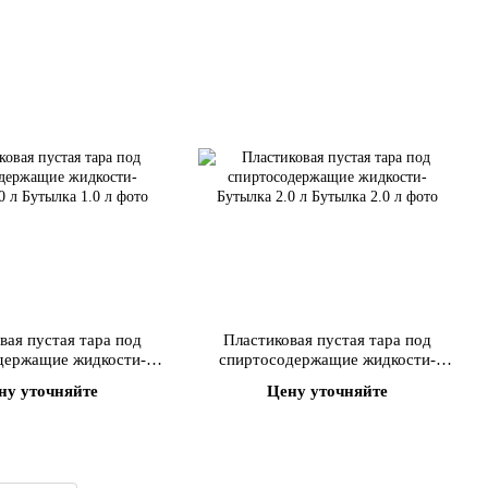
вая пустая тара под
Пластиковая пустая тара под
держащие жидкости-
спиртосодержащие жидкости-
утылка 1.0 л
Бутылка 2.0 л
ну уточняйте
Цену уточняйте