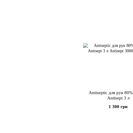
Antiseptic для рук 80
Antisept 3 л
1 300 грн