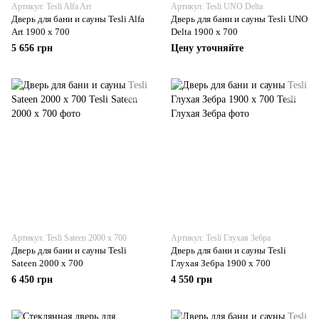
Артикул: Tesli Alfa Art
Артикул: Tesli UNO Delta
Дверь для бани и сауны Tesli Alfa
Дверь для бани и сауны Tesli UNO
Art 1900 x 700
Delta 1900 х 700
5 656 грн
Цену уточняйте
Артикул: Tesli Sateen 2000 x 700
Артикул: Tesli Глухая Зебра
Дверь для бани и сауны Tesli
Дверь для бани и сауны Tesli
Sateen 2000 x 700
Глухая Зебра 1900 х 700
6 450 грн
4 550 грн