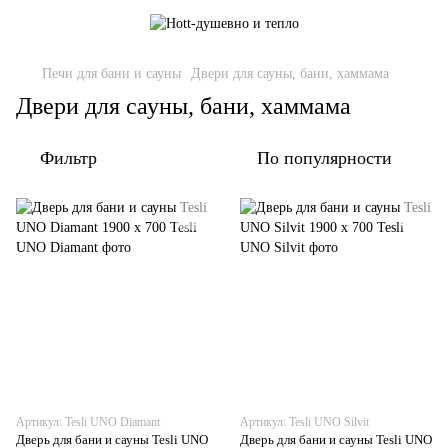
Печи для бани и сауны
Двери для сауны, бани, хаммама
Двери для сауны, бани, хаммама
Фильтр
По популярности
Артикул: Tesli UNO Diamant
Артикул: Tesli UNO Silvit
Дверь для бани и сауны Tesli UNO
Дверь для бани и сауны Tesli UNO