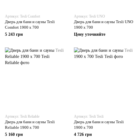
Артикул: Tesli Comfort
Артикул: Tesli UNO
Дверь для бани и сауны Tesli
Дверь для бани и сауны Tesli UNO
Comfort 1900 х 700
1900 х 700
5 243 грн
Цену уточняйте
Артикул: Tesli Reliable
Артикул: Tesli Tesli
Дверь для бани и сауны Tesli
Дверь для бани и сауны Tesli
Reliable 1900 x 700
1900 x 700
5 160 грн
4 726 грн