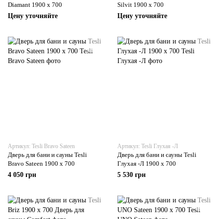
Diamant 1900 х 700
Silvit 1900 х 700
Цену уточняйте
Цену уточняйте
Артикул: Tesli Bravo Sateen
Артикул: Tesli Глухая -Л
Дверь для бани и сауны Tesli
Дверь для бани и сауны Tesli
Bravo Sateen 1900 х 700
Глухая -Л 1900 х 700
4 050 грн
5 530 грн