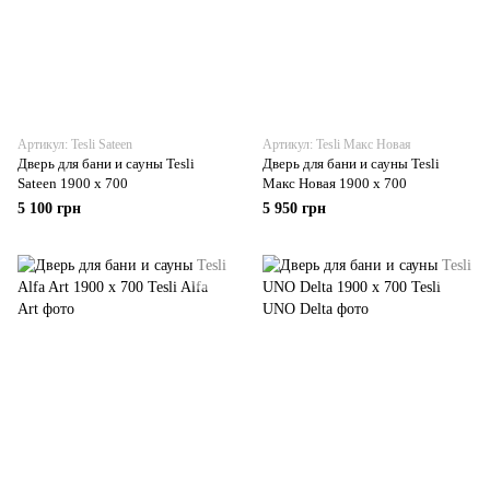
Артикул: Tesli Sateen
Артикул: Tesli Макс Новая
Дверь для бани и сауны Tesli
Дверь для бани и сауны Tesli
Sateen 1900 x 700
Макс Новая 1900 х 700
5 100 грн
5 950 грн