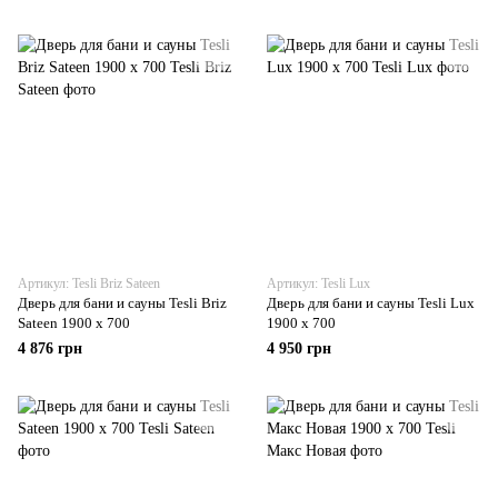
Артикул: Tesli Briz Sateen
Артикул: Tesli Lux
Дверь для бани и сауны Tesli Briz
Дверь для бани и сауны Tesli Lux
Sateen 1900 x 700
1900 x 700
4 876 грн
4 950 грн