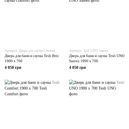
Артикул: Дверь для сауны Comfort
Артикул: Tesli UNO Sateen
Дверь для бани и сауны Tesli Briz
Дверь для бани и сауны Tesli UNO
1900 х 700
Sateen 1900 х 700
4 050 грн
4 050 грн