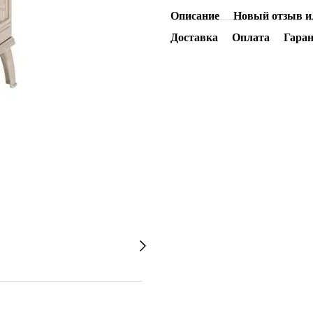
Описание
Новый отзыв и
Доставка
Оплата
Гара