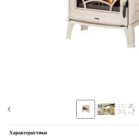
Характеристики