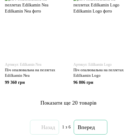
Артикул: Edilkamin Nea
Артикул: Edilkamin Logo
Піч опалювальна на пеллетах
Піч опалювальна на пеллетах
Edilkamin Nea
Edilkamin Logo
99 360 грн
96 806 грн
Показати ще 20 товарів
Назад
Вперед
1
з 6