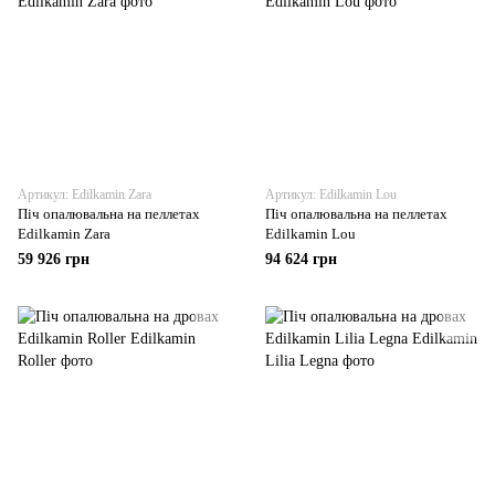
Артикул: Edilkamin Zara
Артикул: Edilkamin Lou
Піч опалювальна на пеллетах
Піч опалювальна на пеллетах
Edilkamin Zara
Edilkamin Lou
59 926 грн
94 624 грн