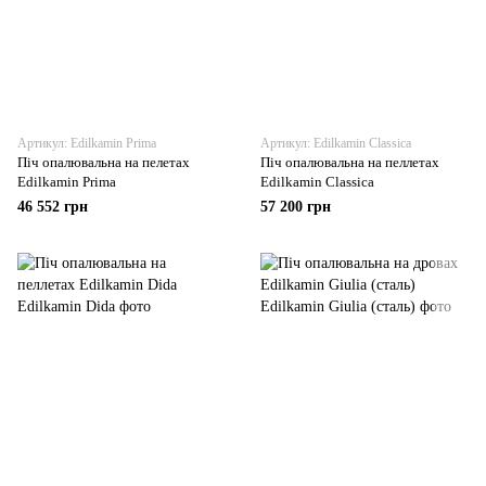
Артикул: Edilkamin Prima
Артикул: Edilkamin Classica
Піч опалювальна на пелетах
Піч опалювальна на пеллетах
Edilkamin Prima
Edilkamin Classica
46 552 грн
57 200 грн