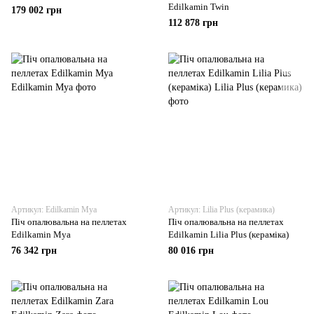
Edilkamin Twin
179 002 грн
112 878 грн
Артикул: Edilkamin Mya
Артикул: Lilia Plus (керамика)
Піч опалювальна на пеллетах
Піч опалювальна на пеллетах
Edilkamin Mya
Edilkamin Lilia Plus (кераміка)
76 342 грн
80 016 грн