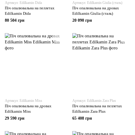
Артикул: Edilkamin Dida
Артикул: Edilkamin Giulia (сталь)
Піч опалювальна на пеллетах
Піч опалювальна на дровах
Edilkamin Dida
Edilkamin Giulia (сталь)
80 504 грн
20 090 грн
Артикул: Edilkamin Miss
Артикул: Edilkamin Zara Plus
Піч опалювальна на дровах
Піч опалювальна на пеллетах
Edilkamin Miss
Edilkamin Zara Plus
29 590 грн
65 408 грн