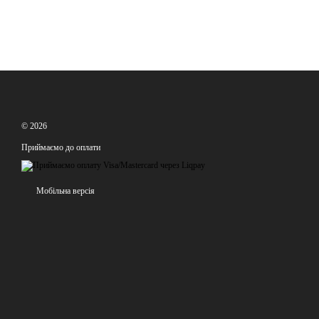
© 2026
Приймаємо до оплати
Мобільна версія