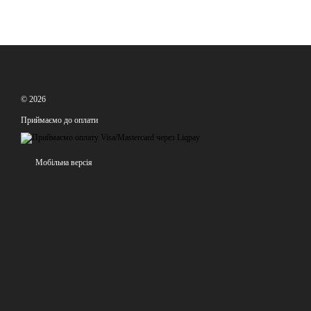
© 2026
Приймаємо до оплати
Мобільна версія