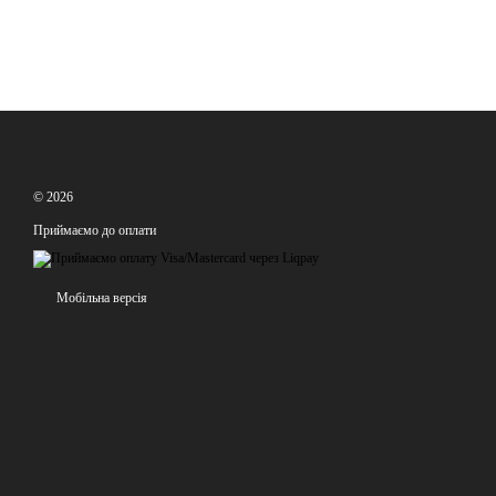
© 2026
Приймаємо до оплати
Мобільна версія