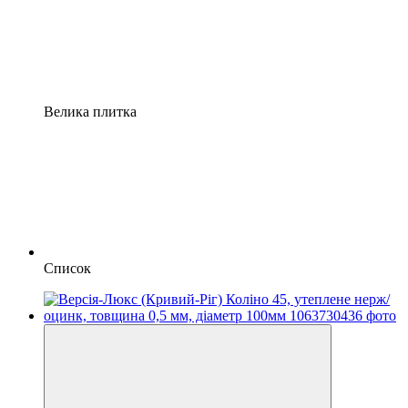
Велика плитка
Список