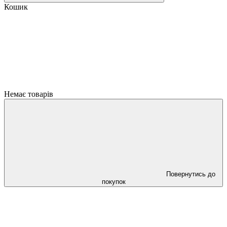
Кошик
Немає товарів
Повернутись до
покупок