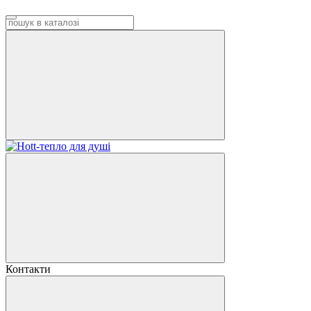
Контакти