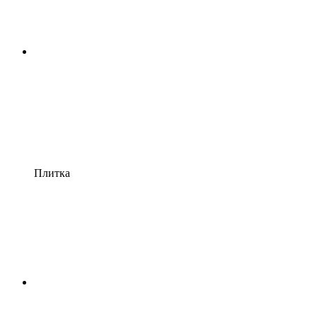
Плитка