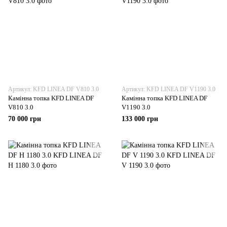
Артикул: KFD LINEA DF V810 3.0
Артикул: KFD LINEA DF V1190 3.0
Камінна топка KFD LINEA DF
Камінна топка KFD LINEA DF
V810 3.0
V1190 3.0
70 000 грн
133 000 грн