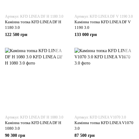
Артикул: KFD LINEA DF Н 1180 3.0
Артикул: KFD LINEA DF V 1190 3.0
Камінна топка KFD LINEA DF Н
Камінна топка KFD LINEA DF V
1180 3.0
1190 3.0
122 500 грн
133 000 грн
Артикул: KFD LINEA DF Н 1080 3.0
Артикул: KFD LINEA V1070 3.0
Камінна топка KFD LINEA DF Н
Камінна топка KFD LINEA V1070
1080 3.0
3.0
90 300 грн
87 500 грн