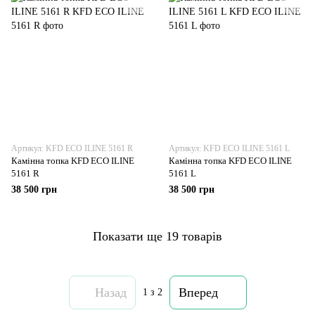
Артикул: KFD ECO ILINE 5161 R
Артикул: KFD ECO ILINE 5161 L
Камінна топка KFD ECO ILINE
Камінна топка KFD ECO ILINE
5161 R
5161 L
38 500 грн
38 500 грн
Показати ще 19 товарів
Назад
Вперед
1
з 2