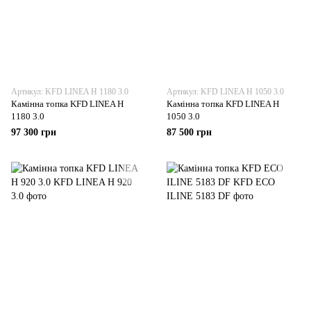
Артикул: KFD LINEA Н 1180 3.0
Артикул: KFD LINEA Н 1050 3.0
Камінна топка KFD LINEA Н
Камінна топка KFD LINEA Н
1180 3.0
1050 3.0
97 300 грн
87 500 грн