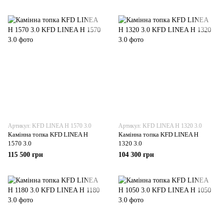
Артикул: KFD LINEA Н 1570 3.0
Артикул: KFD LINEA Н 1320 3.0
Камінна топка KFD LINEA Н
Камінна топка KFD LINEA Н
1570 3.0
1320 3.0
115 500 грн
104 300 грн