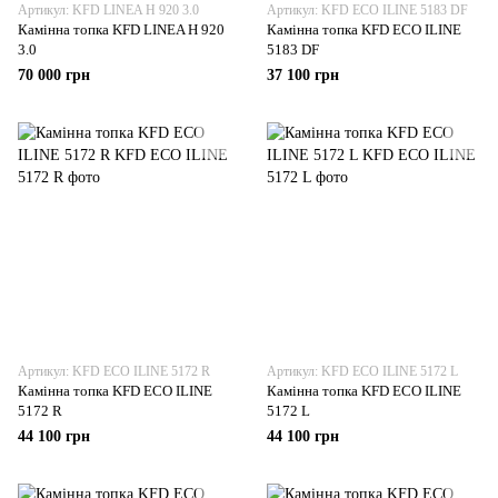
Артикул: KFD LINEA Н 920 3.0
Артикул: KFD ECO ILINE 5183 DF
Камінна топка KFD LINEA Н 920
Камінна топка KFD ECO ILINE
3.0
5183 DF
70 000 грн
37 100 грн
Артикул: KFD ECO ILINE 5172 R
Артикул: KFD ECO ILINE 5172 L
Камінна топка KFD ECO ILINE
Камінна топка KFD ECO ILINE
5172 R
5172 L
44 100 грн
44 100 грн