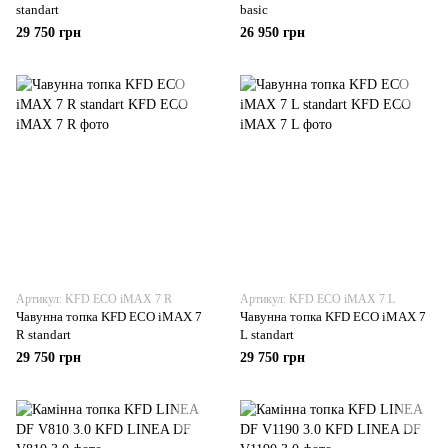
standart
basic
29 750 грн
26 950 грн
Артикул: KFD ЕСО iMAX 7 R
Артикул: KFD ЕСО iMAX 7 L
Чавунна топка KFD ЕСО iMAX 7
Чавунна топка KFD ЕСО iMAX 7
R standart
L standart
29 750 грн
29 750 грн