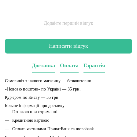
Додайте перший відгук
Написати відгук
Доставка
Оплата
Гарантія
Самовивіз з нашого магазину — безкоштовно.
«Нововю поштою» по Україні — 35 грн.
Кур'єром по Києву — 35 грн.
Більше інформації про доставку
Готівкою при отриманні
Кредитною карткою
Оплата частинами ПриватБанк та monobank