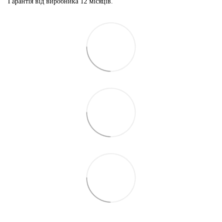
Гарантія від виробника 12 місяців.