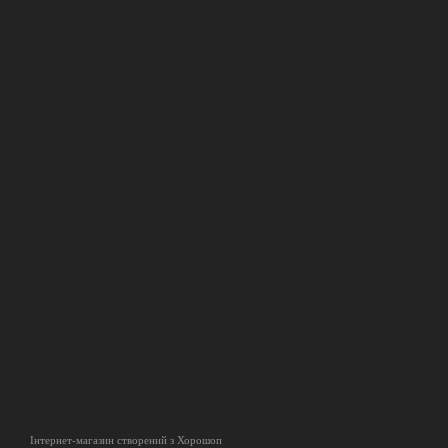
Інтернет-магазин створений з Хорошоп