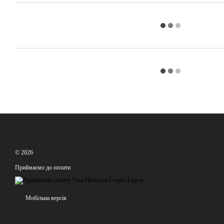
© 2026
Приймаємо до оплати
Мобільна версія