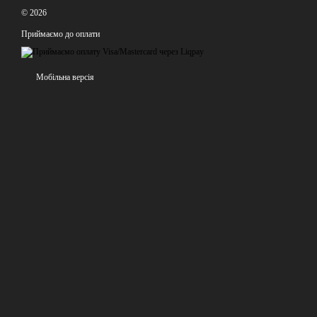
© 2026
Приймаємо до оплати
Мобільна версія