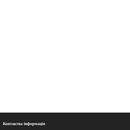
Контактна інформація