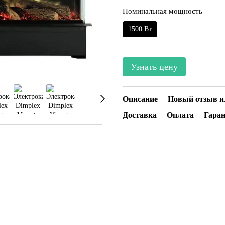
Номинальная мощность
1500 Вт
Узнать цену
Описание
Новый отзыв и
Доставка
Оплата
Гара